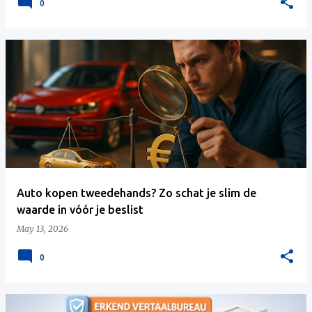
0
Auto kopen tweedehands? Zo schat je slim de
waarde in vóór je beslist
May 13, 2026
0