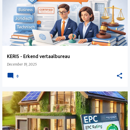
KERIS - Erkend vertaalbureau
December 19, 2025
0