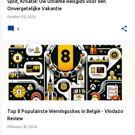
Split, Kroatië: Uw Ultieme Reisgids voor een
Onvergetelijke Vakantie
October 05, 2024
0
Top 8 Populairste Wervingssites in België - Vindazo
Review
February 10, 2024