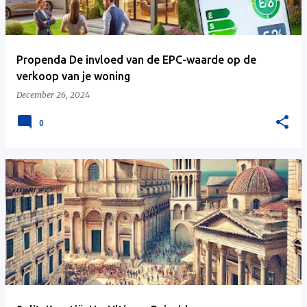
Propenda De invloed van de EPC-waarde op de
verkoop van je woning
December 26, 2024
0