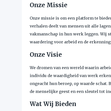
Onze Missie
Onze missie is om een platform te bieden
verhalen deelt van mensen uit alle lagen
vakmanschap in hun werk leggen. Wij s
waardering voor arbeid en de erkenning 
Onze Visie
We dromen van een wereld waarin arbeid 
individu de waardigheid van werk erkent
ongeacht hun beroep, op waarde schat. Bi
de menselijke geest en een sleutel tot in
Wat Wij Bieden