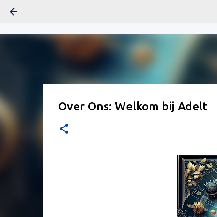
Over Ons: Welkom bij Adelt