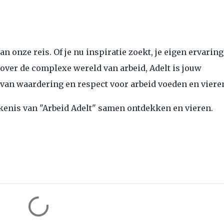
an onze reis. Of je nu inspiratie zoekt, je eigen ervarin
 over de complexe wereld van arbeid, Adelt is jouw
van waardering en respect voor arbeid voeden en viere
kenis van "Arbeid Adelt" samen ontdekken en vieren.