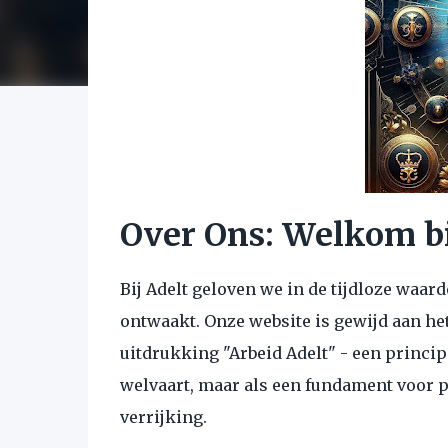
Over Ons: Welkom bi
Bij Adelt geloven we in de tijdloze waard
ontwaakt. Onze website is gewijd aan he
uitdrukking "Arbeid Adelt" - een princip
welvaart, maar als een fundament voor p
verrijking.