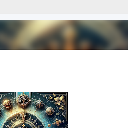
Skip to main content