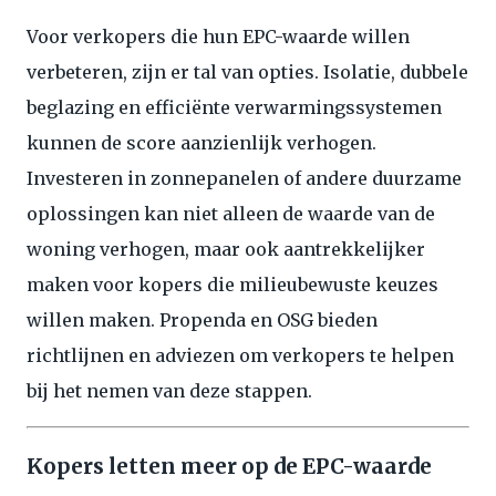
Voor verkopers die hun EPC-waarde willen
verbeteren, zijn er tal van opties. Isolatie, dubbele
beglazing en efficiënte verwarmingssystemen
kunnen de score aanzienlijk verhogen.
Investeren in zonnepanelen of andere duurzame
oplossingen kan niet alleen de waarde van de
woning verhogen, maar ook aantrekkelijker
maken voor kopers die milieubewuste keuzes
willen maken. Propenda en OSG bieden
richtlijnen en adviezen om verkopers te helpen
bij het nemen van deze stappen.
Kopers letten meer op de EPC-waarde