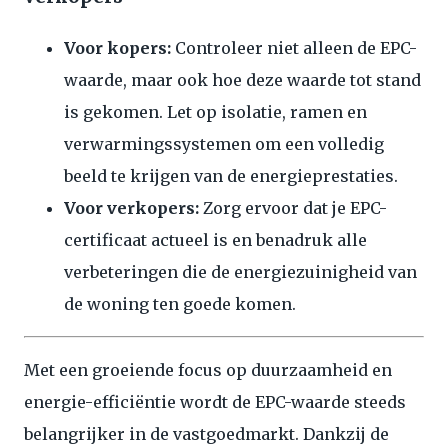
Voor kopers:
Controleer niet alleen de EPC-
waarde, maar ook hoe deze waarde tot stand
is gekomen. Let op isolatie, ramen en
verwarmingssystemen om een volledig
beeld te krijgen van de energieprestaties.
Voor verkopers:
Zorg ervoor dat je EPC-
certificaat actueel is en benadruk alle
verbeteringen die de energiezuinigheid van
de woning ten goede komen.
Met een groeiende focus op duurzaamheid en
energie-efficiëntie wordt de EPC-waarde steeds
belangrijker in de vastgoedmarkt. Dankzij de