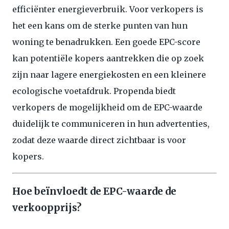
efficiënter energieverbruik. Voor verkopers is
het een kans om de sterke punten van hun
woning te benadrukken. Een goede EPC-score
kan potentiële kopers aantrekken die op zoek
zijn naar lagere energiekosten en een kleinere
ecologische voetafdruk. Propenda biedt
verkopers de mogelijkheid om de EPC-waarde
duidelijk te communiceren in hun advertenties,
zodat deze waarde direct zichtbaar is voor
kopers.
Hoe beïnvloedt de EPC-waarde de
verkoopprijs?