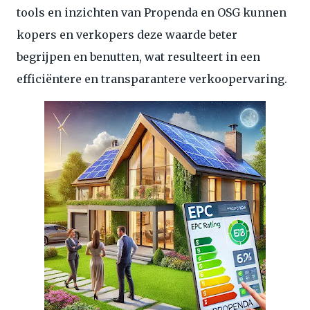
tools en inzichten van Propenda en OSG kunnen
kopers en verkopers deze waarde beter
begrijpen en benutten, wat resulteert in een
efficiëntere en transparantere verkoopervaring.