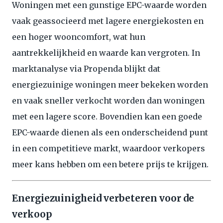
Woningen met een gunstige EPC-waarde worden
vaak geassocieerd met lagere energiekosten en
een hoger wooncomfort, wat hun
aantrekkelijkheid en waarde kan vergroten. In
marktanalyse via Propenda blijkt dat
energiezuinige woningen meer bekeken worden
en vaak sneller verkocht worden dan woningen
met een lagere score. Bovendien kan een goede
EPC-waarde dienen als een onderscheidend punt
in een competitieve markt, waardoor verkopers
meer kans hebben om een betere prijs te krijgen.
Energiezuinigheid verbeteren voor de
verkoop