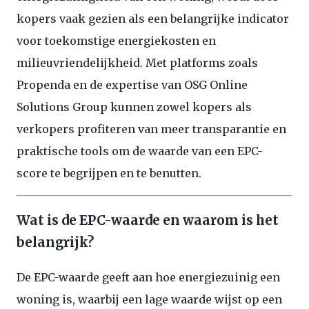
kopers vaak gezien als een belangrijke indicator
voor toekomstige energiekosten en
milieuvriendelijkheid. Met platforms zoals
Propenda en de expertise van OSG Online
Solutions Group kunnen zowel kopers als
verkopers profiteren van meer transparantie en
praktische tools om de waarde van een EPC-
score te begrijpen en te benutten.
Wat is de EPC-waarde en waarom is het
belangrijk?
De EPC-waarde geeft aan hoe energiezuinig een
woning is, waarbij een lage waarde wijst op een