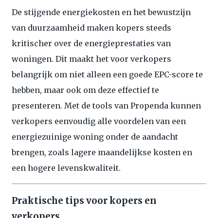
De stijgende energiekosten en het bewustzijn
van duurzaamheid maken kopers steeds
kritischer over de energieprestaties van
woningen. Dit maakt het voor verkopers
belangrijk om niet alleen een goede EPC-score te
hebben, maar ook om deze effectief te
presenteren. Met de tools van Propenda kunnen
verkopers eenvoudig alle voordelen van een
energiezuinige woning onder de aandacht
brengen, zoals lagere maandelijkse kosten en
een hogere levenskwaliteit.
Praktische tips voor kopers en
verkopers